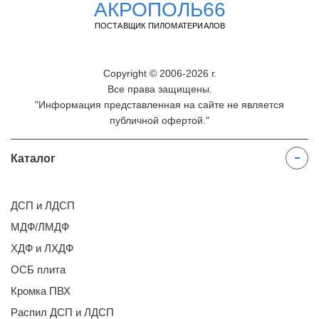
АКРОПОЛЬ66
ПОСТАВЩИК ПИЛОМАТЕРИАЛОВ
Copyright © 2006-2026 г.
Все права защищены.
"Информация представленная на сайте не является
публичной офертой."
Каталог
ДСП и ЛДСП
МДФ/ЛМДФ
ХДФ и ЛХДФ
ОСБ плита
Кромка ПВХ
Распил ДСП и ЛДСП