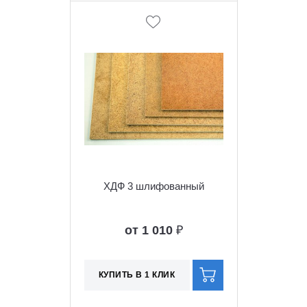
ХДФ 3 шлифованный
от 1 010
₽
КУПИТЬ В 1 КЛИК