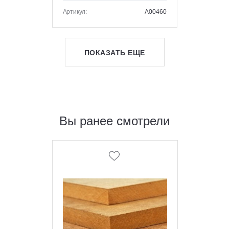
Артикул:
A00460
ПОКАЗАТЬ ЕЩЕ
Вы ранее смотрели