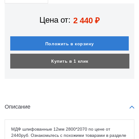
Цена от:
2 440
₽
Положить в корзину
Купить в 1 клик
Описание
МДФ шлифованные 12мм 2800*2070 по цене от
2440руб. Ознакомьтесь с похожими товарами в разделе