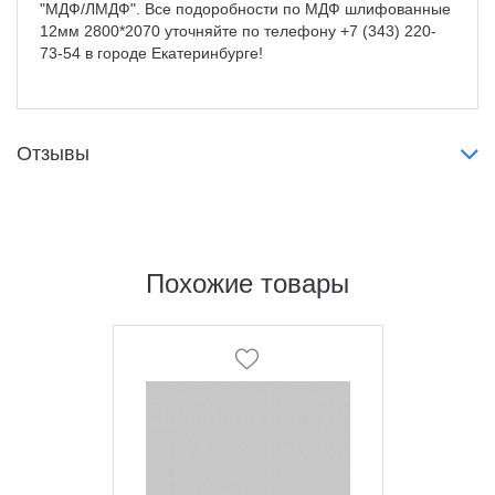
"МДФ/ЛМДФ". Все подоробности по МДФ шлифованные
12мм 2800*2070 уточняйте по телефону +7 (343) 220-
73-54 в городе Екатеринбурге!
Отзывы
Похожие товары