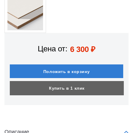
Цена от:
6 300
₽
Положить в корзину
Купить в 1 клик
Описание