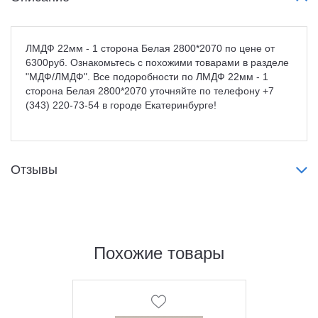
ЛМДФ 22мм - 1 сторона Белая 2800*2070 по цене от
6300руб. Ознакомьтесь с похожими товарами в разделе
"МДФ/ЛМДФ". Все подоробности по ЛМДФ 22мм - 1
сторона Белая 2800*2070 уточняйте по телефону +7
(343) 220-73-54 в городе Екатеринбурге!
Отзывы
Похожие товары