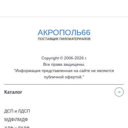
АКРОПОЛЬ66
ПОСТАВЩИК ПИЛОМАТЕРИАЛОВ
Copyright © 2006-2026 г.
Все права защищены.
"Информация представленная на сайте не является
публичной офертой."
Каталог
ДСП и ЛДСП
МДФ/ЛМДФ