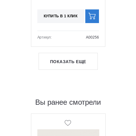
КУПИТЬ В 1 КЛИК
Артикул:
A00256
ПОКАЗАТЬ ЕЩЕ
Вы ранее смотрели