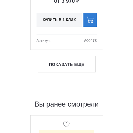
от 3 970
₽
КУПИТЬ В 1 КЛИК
Артикул:
A00473
ПОКАЗАТЬ ЕЩЕ
Вы ранее смотрели