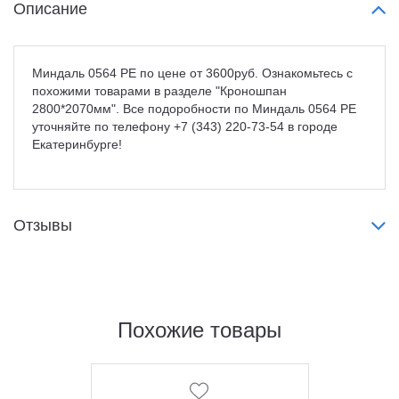
Описание
Миндаль 0564 PE по цене от 3600руб. Ознакомьтесь с
похожими товарами в разделе "Кроношпан
2800*2070мм". Все подоробности по Миндаль 0564 PE
уточняйте по телефону +7 (343) 220-73-54 в городе
Екатеринбурге!
Отзывы
Похожие товары