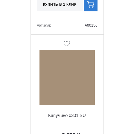
КУПИТЬ В 1 КЛИК
Артикул:
A00156
Капучино 0301 SU