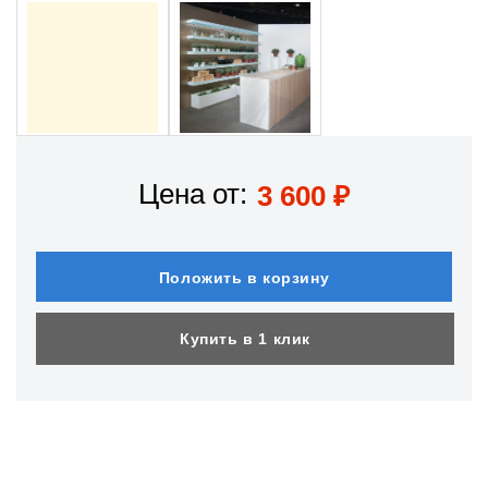
Цена от:
3 600
₽
Положить в корзину
Купить в 1 клик