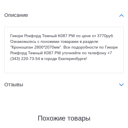
Описание
Гикори Рокфорд Темный K087 PW по цене от 3770руб.
Ознакомьтесь с похожими товарами в разделе
"Кроношпан 2800*2070мм". Все подоробности по Гикори
Рокфорд Темный K087 PW уточняйте по телефону +7
(343) 220-73-54 в городе Екатеринбурге!
Отзывы
Похожие товары