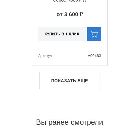
от 3 600
₽
КУПИТЬ В 1 КЛИК
Артикул:
A00483
ПОКАЗАТЬ ЕЩЕ
Вы ранее смотрели