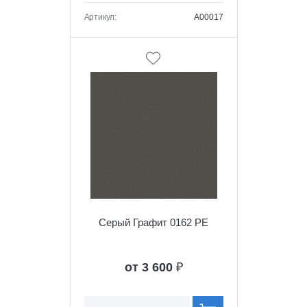
Артикул:
A00017
Серый Графит 0162 PE
от 3 600
₽