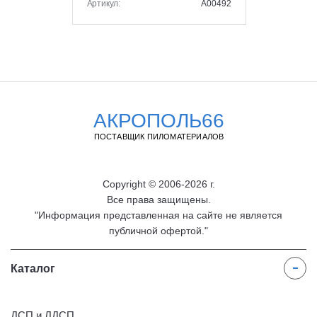
Артикул:
A00492
АКРОПОЛЬ66
ПОСТАВЩИК ПИЛОМАТЕРИАЛОВ
Copyright © 2006-2026 г.
Все права защищены.
"Информация представленная на сайте не является
публичной офертой."
Каталог
ДСП и ЛДСП