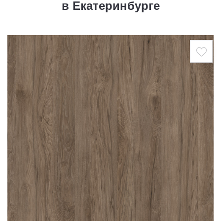
в Екатеринбурге