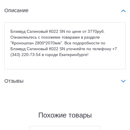
Описание
Блэквуд Сатиновый К022 SN по цене от 3770руб.
Ознакомьтесь с похожими товарами в разделе
"Кроношпан 2800*2070мм". Все подоробности по
Блэквуд Сатиновый К022 SN уточняйте по телефону +7
(343) 220-73-54 в городе Екатеринбурге!
Отзывы
Похожие товары