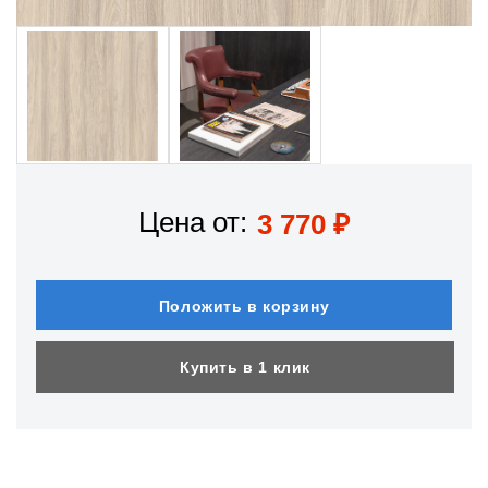
Цена от:
3 770
₽
Положить в корзину
Купить в 1 клик