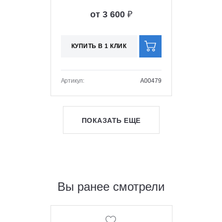
от 3 600
₽
КУПИТЬ В 1 КЛИК
Артикул:
A00479
ПОКАЗАТЬ ЕЩЕ
Вы ранее смотрели