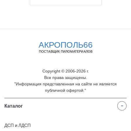
АКРОПОЛЬ66
ПОСТАВЩИК ПИЛОМАТЕРИАЛОВ
Copyright © 2006-2026 г.
Все права защищены.
"Информация представленная на сайте не является
публичной офертой."
Каталог
ДСП и ЛДСП