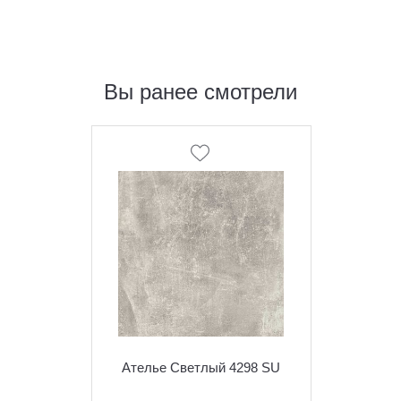
Вы ранее смотрели
Ателье Светлый 4298 SU