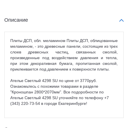
Описание
Плиты ДСП, обл. меламином Плиты ДСП, облицованные
меламином, - это древесные панели, состоящие из трех
слоев древесных частиц, связанных смолой,
произведенные под воздействием давления и тепла,
при этом декоративная бумага, пропитанная смолой,
приклеивается под давлением к поверхности плиты.
Ателье Светлый 4298 SU по цене от 3770руб.
Ознакомьтесь с похожими товарами в разделе
"Кроношпан 2800*2070мм". Все подоробности по
Ателье Светлый 4298 SU уточняйте по телефону +7
(343) 220-73-54 в городе Екатеринбурге!