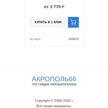
от 3 770
₽
КУПИТЬ В 1 КЛИК
Артикул:
A00024
АКРОПОЛЬ66
ПОСТАВЩИК ПИЛОМАТЕРИАЛОВ
Copyright © 2006-2026 г.
Все права защищены.