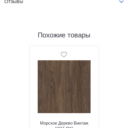
Отзывы
Похожие товары
Морское Дерево Винтаж