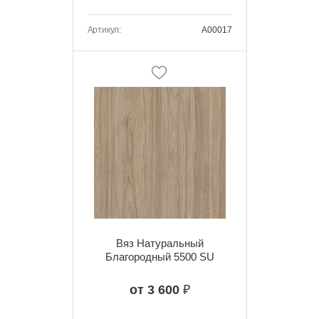
Артикул:
A00017
Вяз Натуральный
Благородный 5500 SU
от 3 600
₽