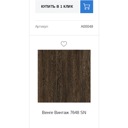
КУПИТЬ В 1 КЛИК
Артикул:
A00048
Венге Винтаж 7648 SN