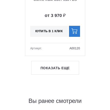
от 3 970
₽
КУПИТЬ В 1 КЛИК
Артикул:
A00120
ПОКАЗАТЬ ЕЩЕ
Вы ранее смотрели