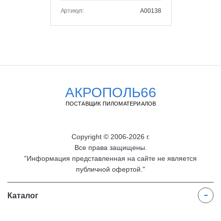
Артикул:
A00138
АКРОПОЛЬ66
ПОСТАВЩИК ПИЛОМАТЕРИАЛОВ
Copyright © 2006-2026 г.
Все права защищены.
"Информация представленная на сайте не является
публичной офертой."
Каталог