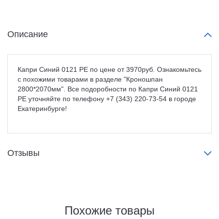
Описание
Капри Синий 0121 PE по цене от 3970руб. Ознакомьтесь
с похожими товарами в разделе "Кроношпан
2800*2070мм". Все подоробности по Капри Синий 0121
PE уточняйте по телефону +7 (343) 220-73-54 в городе
Екатеринбурге!
Отзывы
Похожие товары