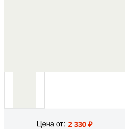
Цена от:
2 330
₽