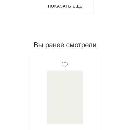
ПОКАЗАТЬ ЕЩЕ
Вы ранее смотрели