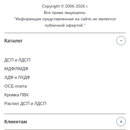
Copyright © 2006-2026 г.
Все права защищены.
"Информация представленная на сайте не является
публичной офертой."
Каталог
ДСП и ЛДСП
МДФ/ЛМДФ
ХДФ и ЛХДФ
ОСБ плита
Кромка ПВХ
Распил ДСП и ЛДСП
Клиентам