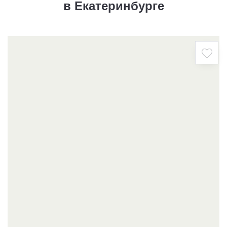
в Екатеринбурге