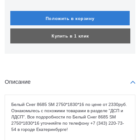
Положить в корзину
Купить в 1 клик
Описание
Белый Снег 8685 SM 2750*1830*16 по цене от 2330руб.
Ознакомьтесь с похожими товарами в разделе "ДСП и
ЛДСП". Все подоробности по Белый Снег 8685 SM
2750*1830*16 уточняйте по телефону +7 (343) 220-73-
54 в городе Екатеринбурге!