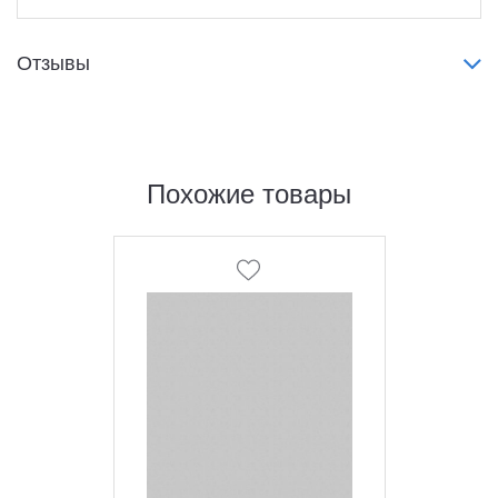
Отзывы
Похожие товары