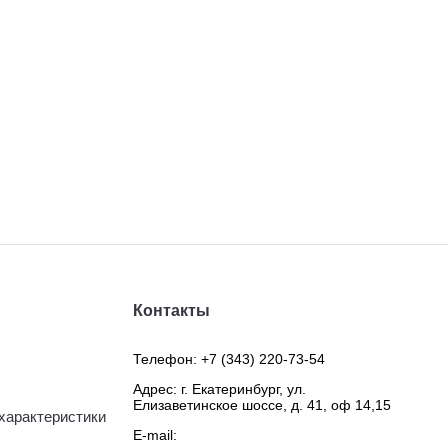
Контакты
Телефон:
+7 (343) 220-73-54
Адрес: г. Екатеринбург, ул.
Елизаветинское шоссе, д. 41, оф 14,15
характеристики
E-mail: