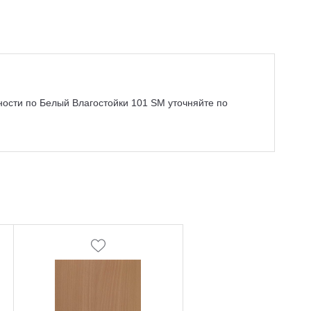
ности по Белый Влагостойки 101 SM уточняйте по