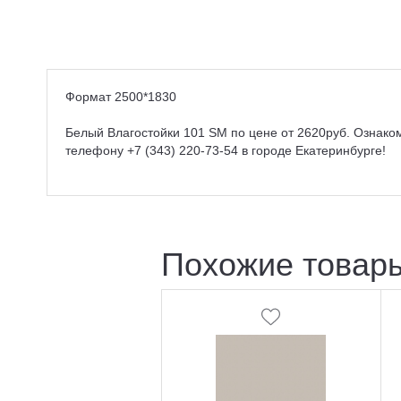
Формат 2500*1830
Белый Влагостойки 101 SM по цене от 2620руб. Ознако
телефону +7 (343) 220-73-54 в городе Екатеринбурге!
Похожие товар