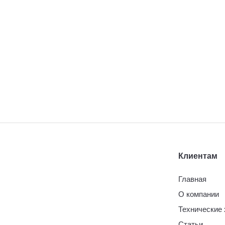
Клиентам
Главная
О компании
Технические 
Статьи