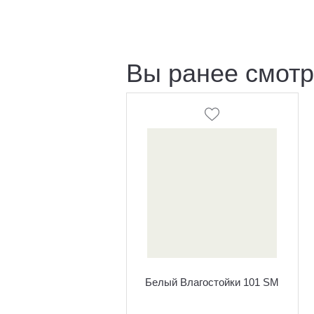
Вы ранее смот
Белый Влагостойки 101 SM